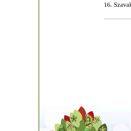
16. Szava